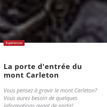
Expériences
La porte d'entrée du
mont Carleton
Vous pensez à gravir le mont Carleton?
Vous aurez besoin de quelques
informations avant de partir!