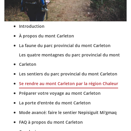
Introduction
À propos du mont Carleton
La faune du parc provincial du mont Carleton
Les quatre montagnes du parc provincial du mont
Carleton
Les sentiers du parc provincial du mont Carleton
Se rendre au mont Carleton par la région Chaleur
Préparer votre voyage au mont Carleton
La porte d'entrée du mont Carleton
Mode avancé: faire le sentier Nepisiguit Mi'gmaq
FAQ à propos du mont Carleton