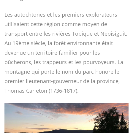
Les autochtones et les premiers explorateurs
utilisaient cette région comme moyen de
transport entre les rivières Tobique et Nepisiguit.
Au 19ème siècle, la forêt environnante était
devenue un territoire familier pour les
bûcherons, les trappeurs et les pourvoyeurs. La
montagne qui porte le nom du parc honore le
premier lieutenant-gouverneur de la province,
Thomas Carleton (1736-1817).