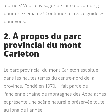
journée? Vous envisagez de faire du camping
pour une semaine? Continuez à lire: ce guide est
pour vous.
2. À propos du parc
provincial du mont
Carleton
Le parc provincial du mont Carleton est situé
dans les hautes terres du centre-nord de la
province. Fondé en 1970, il fait partie de
l'ancienne chaîne de montagnes des Appalaches
et présente une scène naturelle préservée toute
au long de l'année.