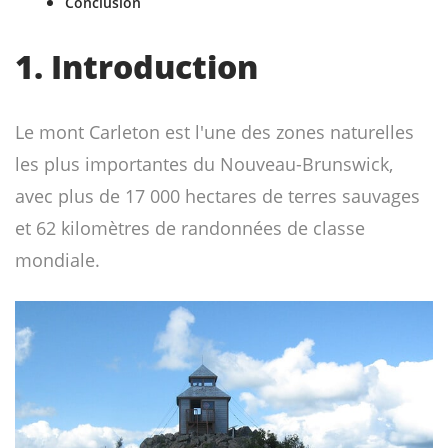
Conclusion
1. Introduction
Le mont Carleton est l'une des zones naturelles
les plus importantes du Nouveau-Brunswick,
avec plus de 17 000 hectares de terres sauvages
et 62 kilomètres de randonnées de classe
mondiale.