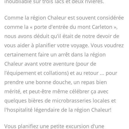
inoubliable sur trois lacs et deux rivières.
Comme la région Chaleur est souvent considérée
comme la « porte d'entrée du mont Carleton »,
nous avons déduit qu'il était de notre devoir de
vous aider à planifier votre voyage. Vous voudrez
certainement faire un arrêt dans la région
Chaleur avant votre aventure (pour de
l’équipement et collations) et au retour ... pour
prendre une bonne douche, un repas bien
mérité, et peut-être même célébrer ça avec
quelques bières de microbrasseries locales et
l'hospitalité légendaire de la région Chaleur!
Vous planifiez une petite excursion d'une