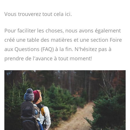
Vous trouverez tout cela ici.
Pour faciliter les choses, nous avons également
créé une table des matières et une section Foire
aux Questions (FAQ) à la fin. N'hésitez pas à
prendre de l'avance à tout moment!