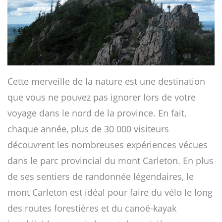
Cette merveille de la nature est une destination
que vous ne pouvez pas ignorer lors de votre
voyage dans le nord de la province. En fait,
chaque année, plus de 30 000 visiteurs
découvrent les nombreuses expériences vécues
dans le parc provincial du mont Carleton. En plus
de ses sentiers de randonnée légendaires, le
mont Carleton est idéal pour faire du vélo le long
des routes forestières et du canoë-kayak