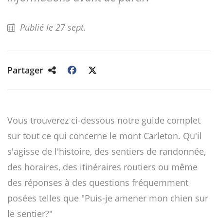
Publié le 27 sept.
Partager
Vous trouverez ci-dessous notre guide complet
sur tout ce qui concerne le mont Carleton. Qu'il
s'agisse de l'histoire, des sentiers de randonnée,
des horaires, des itinéraires routiers ou même
des réponses à des questions fréquemment
posées telles que "Puis-je amener mon chien sur
le sentier?"