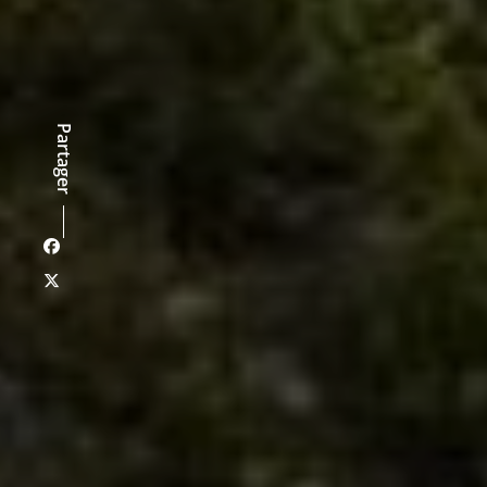
Partager