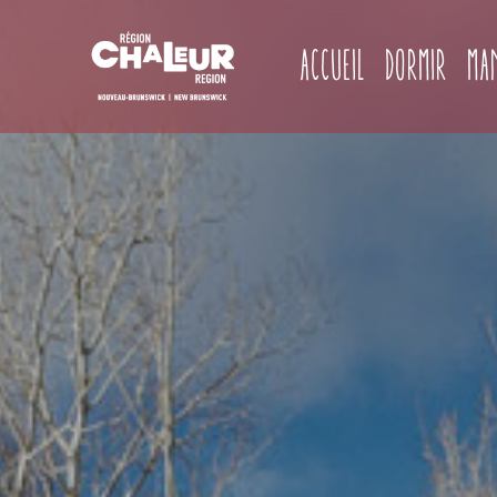
Accueil
Dormir
Ma