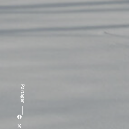
Partager