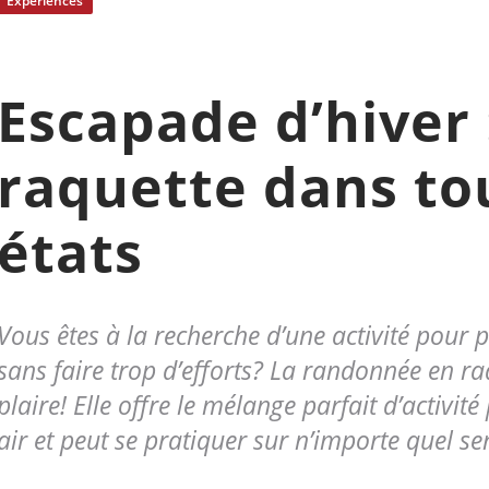
Expériences
Escapade d’hiver :
raquette dans to
états
Vous êtes à la recherche d’une activité pour p
sans faire trop d’efforts? La randonnée en ra
plaire! Elle offre le mélange parfait d’activité
air et peut se pratiquer sur n’importe quel se