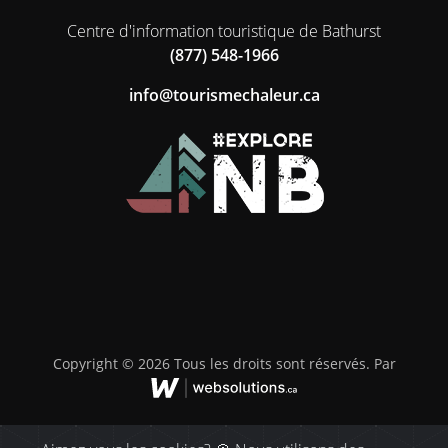
Centre d'information touristique de Bathurst
(877) 548-1966
ac.ruelahcemsiruot@ofni
Copyright © 2026 Tous les droits sont réservés. Par