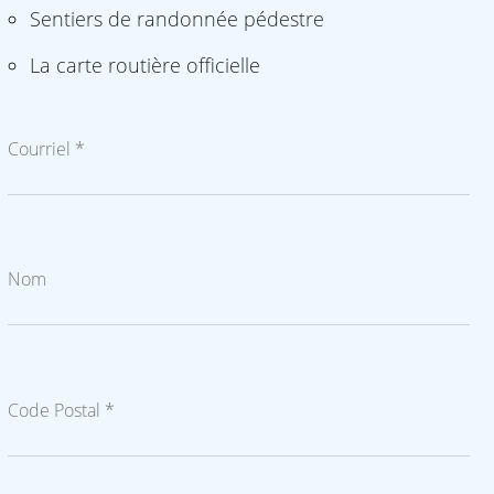
Sentiers de randonnée pédestre
La carte routière officielle
Courriel *
Nom
Code Postal *