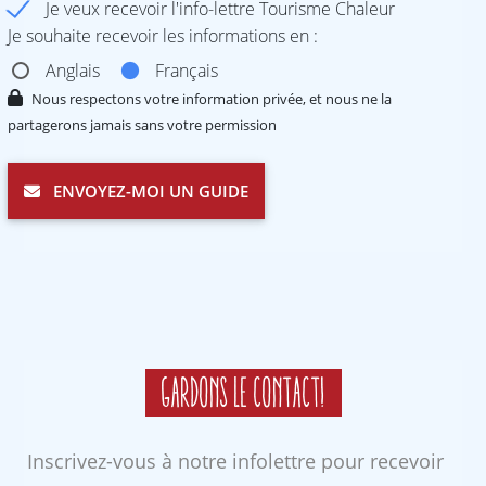
Je veux recevoir l'info-lettre Tourisme Chaleur
Je souhaite recevoir les informations en :
Anglais
Français
Nous respectons votre information privée, et nous ne la
partagerons jamais sans votre permission
ENVOYEZ-MOI UN GUIDE
Gardons le contact!
Inscrivez-vous à notre infolettre pour recevoir