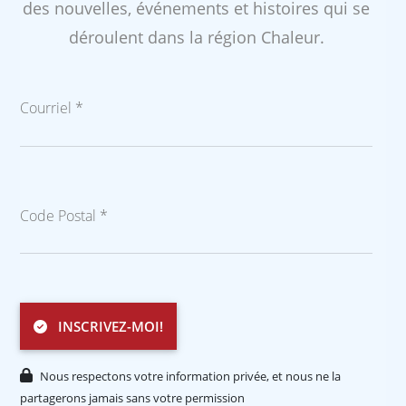
des nouvelles, événements et histoires qui se
déroulent dans la région Chaleur.
Courriel *
Code Postal *
INSCRIVEZ-MOI!
Nous respectons votre information privée, et nous ne la
partagerons jamais sans votre permission