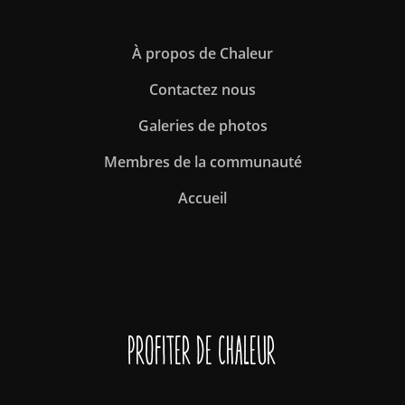
À propos de Chaleur
Contactez nous
Galeries de photos
Membres de la communauté
Accueil
Profiter de Chaleur