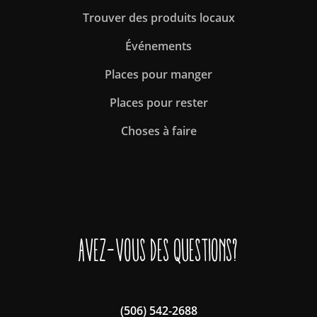
Trouver des produits locaux
Événements
Places pour manger
Places pour rester
Choses à faire
Avez-vous des questions?
(506) 542-2688