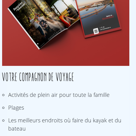
Votre compagnon de voyage
Activités de plein air pour toute la famille
Plages
Les meilleurs endroits où faire du kayak et du
bateau