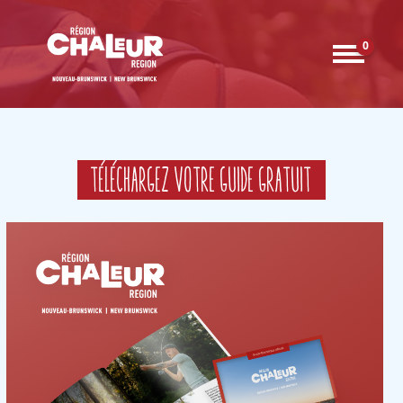
0
Téléchargez votre guide gratuit