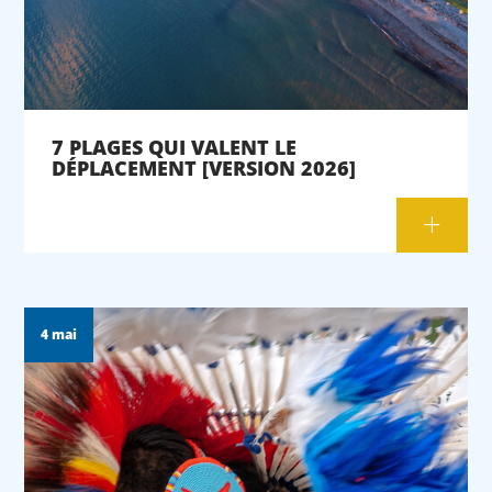
7 PLAGES QUI VALENT LE
DÉPLACEMENT [VERSION 2026]
4 mai