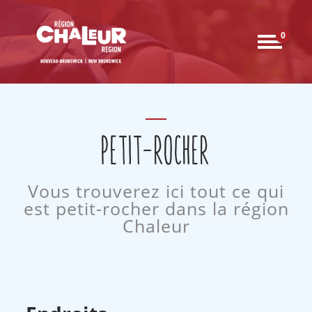
0
PETIT-ROCHER
Vous trouverez ici tout ce qui
est petit-rocher dans la région
Chaleur