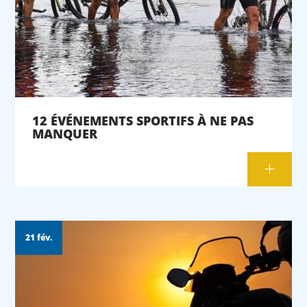
12 ÉVÉNEMENTS SPORTIFS À NE PAS
MANQUER
21 fév.