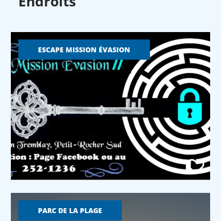
Endroits
ESCAPE MISSION ÉVASION
PARC DE LA PLAGE