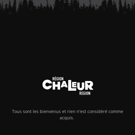
Tous sont les bienvenus et rien n'est considéré comme
acquis.