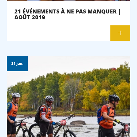
21 ÉVÉNEMENTS À NE PAS MANQUER |
AOÛT 2019
31 jan.