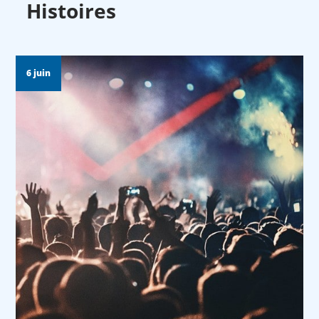
Histoires
6 juin