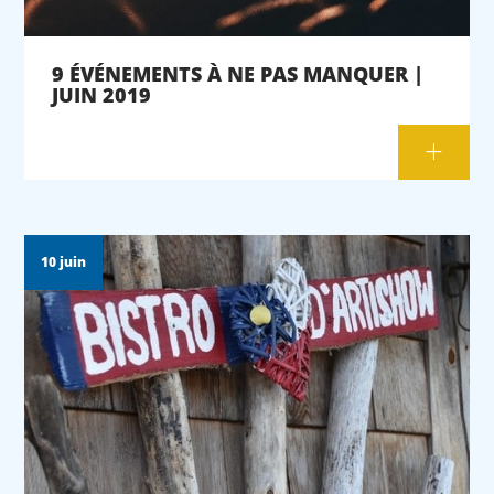
9 ÉVÉNEMENTS À NE PAS MANQUER |
JUIN 2019
10 juin