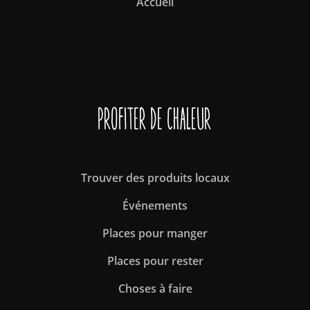
Accueil
Profiter de Chaleur
Trouver des produits locaux
Événements
Places pour manger
Places pour rester
Choses à faire