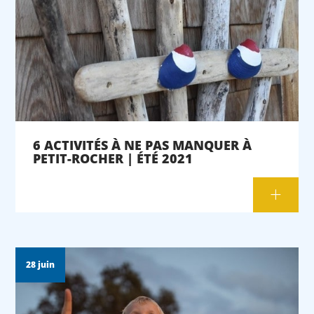
6 ACTIVITÉS À NE PAS MANQUER À
PETIT-ROCHER | ÉTÉ 2021
28 juin