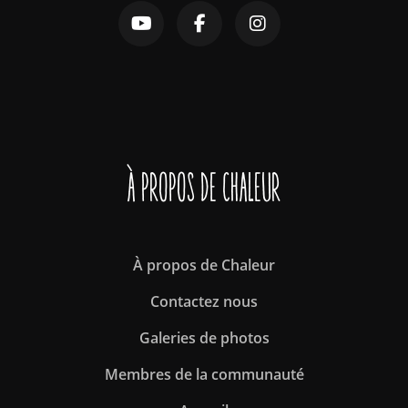
À propos de Chaleur
À propos de Chaleur
Contactez nous
Galeries de photos
Membres de la communauté