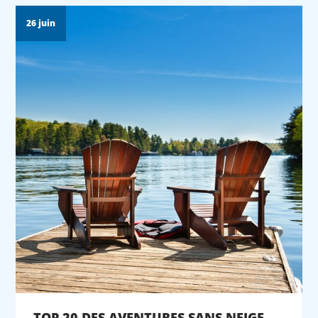
26 juin
TOP 20 DES AVENTURES SANS NEIGE