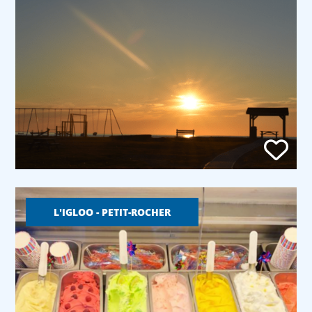
L'IGLOO - PETIT-ROCHER