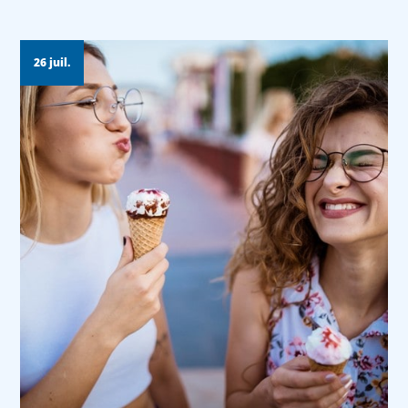
26 juil.