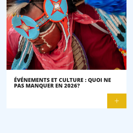
ÉVÉNEMENTS ET CULTURE : QUOI NE
PAS MANQUER EN 2026?