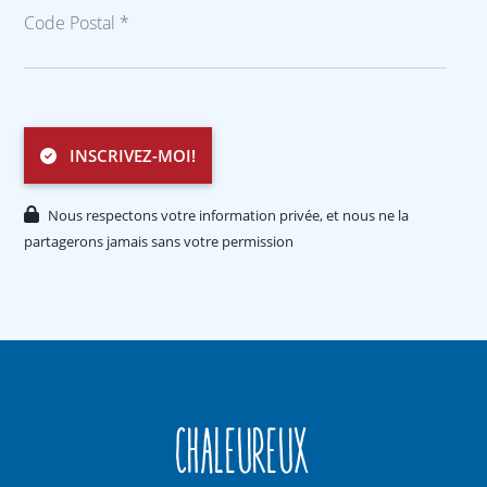
Code Postal *
INSCRIVEZ-MOI!
Nous respectons votre information privée, et nous ne la
partagerons jamais sans votre permission
Chaleureux