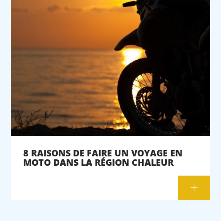
8 RAISONS DE FAIRE UN VOYAGE EN
MOTO DANS LA RÉGION CHALEUR