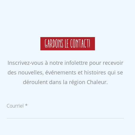
Gardons le contact!
Inscrivez-vous à notre infolettre pour recevoir
des nouvelles, événements et histoires qui se
déroulent dans la région Chaleur.
Courriel *