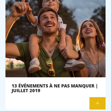
13 ÉVÉNEMENTS À NE PAS MANQUER |
JUILLET 2019