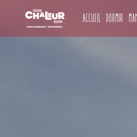
Accueil
Dormir
Ma