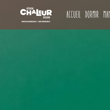
Accueil
Dormir
Ma