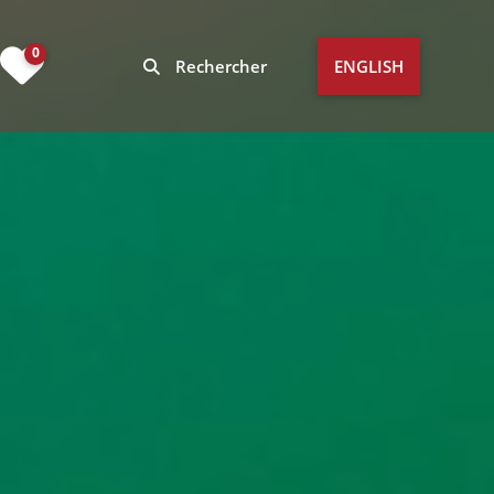
0
Rechercher
ENGLISH