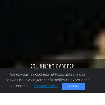
st-hubert express
Aimez-vous les cookies? 🍪 Nous utilisons des
cookies pour vous garantir la meilleure expérience
sur notre site.
En savoir plus
J'ACCEPTE