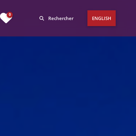
0
Rechercher
ENGLISH