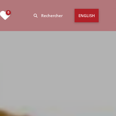
0
Rechercher
ENGLISH