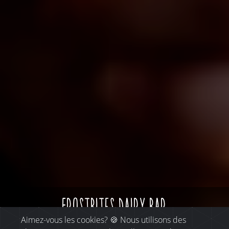
frostbites dairy bar
Aimez-vous les cookies? 🍪 Nous utilisons des