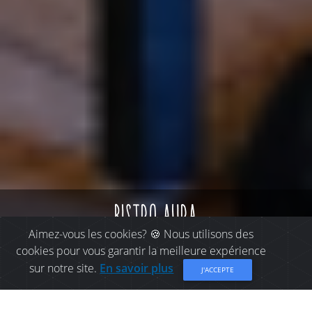
bistro aura
Aimez-vous les cookies? 🍪 Nous utilisons des
cookies pour vous garantir la meilleure expérience
sur notre site.
En savoir plus
J'ACCEPTE