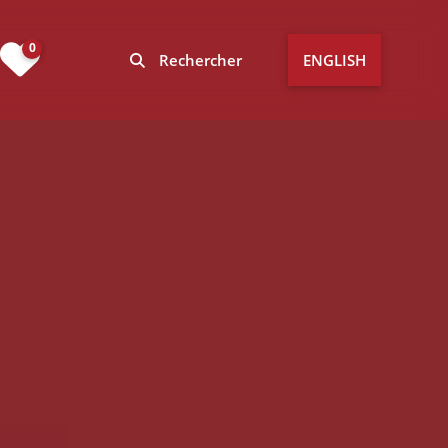
0
Rechercher
ENGLISH