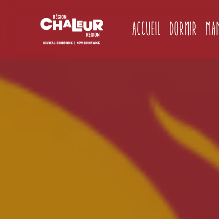
Accueil
Dormir
Ma