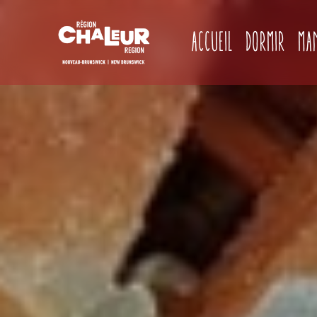
Accueil
Dormir
Ma