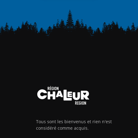
Tous sont les bienvenus et rien n'est
considéré comme acquis.