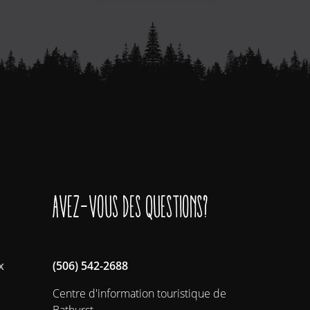
Avez-vous des questions?
x
(506) 542-2688
Centre d'information touristique de