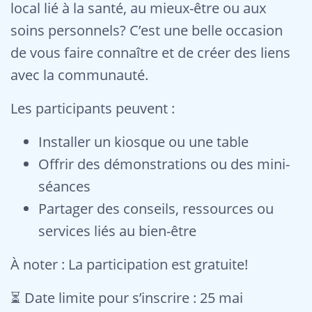
local lié à la santé, au mieux-être ou aux
soins personnels? C’est une belle occasion
de vous faire connaître et de créer des liens
avec la communauté.
Les participants peuvent :
Installer un kiosque ou une table
Offrir des démonstrations ou des mini-
séances
Partager des conseils, ressources ou
services liés au bien-être
À noter : La participation est gratuite!
⏳ Date limite pour s’inscrire : 25 mai