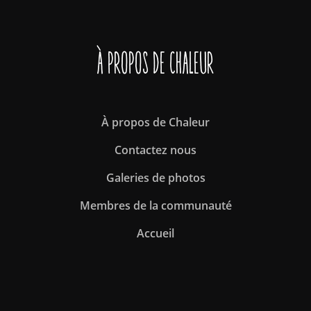
À propos de Chaleur
À propos de Chaleur
Contactez nous
Galeries de photos
Membres de la communauté
Accueil