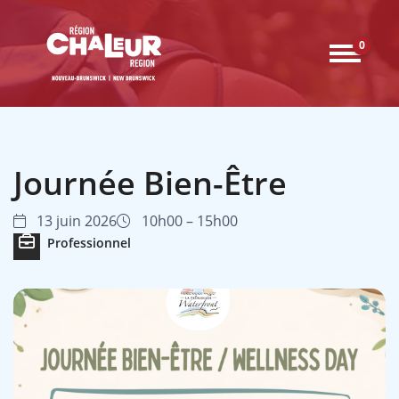
0
Journée Bien-Être
13 juin 2026
10h00 – 15h00
Professionnel