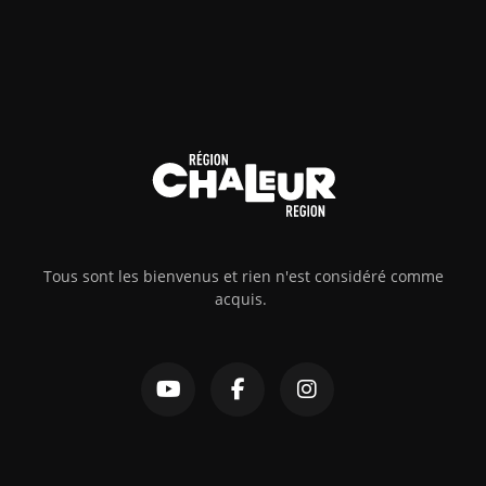
Tous sont les bienvenus et rien n'est considéré comme
acquis.