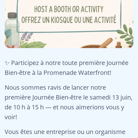
✨ Participez à notre toute première Journée
Bien-être à la Promenade Waterfront!
Nous sommes ravis de lancer notre
première Journée Bien-être le samedi 13 juin,
de 10 h à 15 h — et nous aimerions vous y
voir!
Vous êtes une entreprise ou un organisme