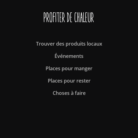
Profiter de Chaleur
Trouver des produits locaux
Événements
Places pour manger
Places pour rester
Choses à faire