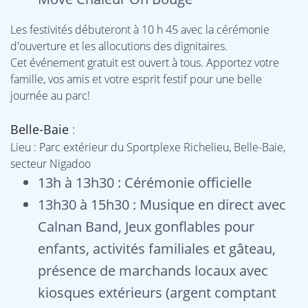
Les festivités débuteront à 10 h 45 avec la cérémonie
d'ouverture et les allocutions des dignitaires.
Cet événement gratuit est ouvert à tous. Apportez votre
famille, vos amis et votre esprit festif pour une belle
journée au parc!
Belle-Baie
:
Lieu : Parc extérieur du Sportplexe Richelieu, Belle-Baie,
secteur Nigadoo
13h à 13h30 : Cérémonie officielle
13h30 à 15h30 : Musique en direct avec
Calnan Band, Jeux gonflables pour
enfants, activités familiales et gâteau,
présence de marchands locaux avec
kiosques extérieurs (argent comptant