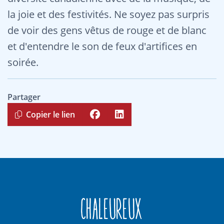
la joie et des festivités. Ne soyez pas surpris
de voir des gens vêtus de rouge et de blanc
et d'entendre le son de feux d'artifices en
soirée.
Partager
Copier le lien
Chaleureux