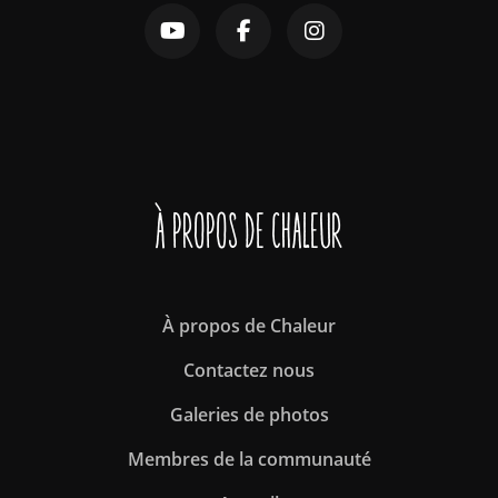
À propos de Chaleur
À propos de Chaleur
Contactez nous
Galeries de photos
Membres de la communauté