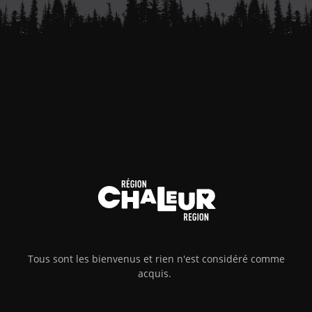
Tous sont les bienvenus et rien n'est considéré comme
acquis.