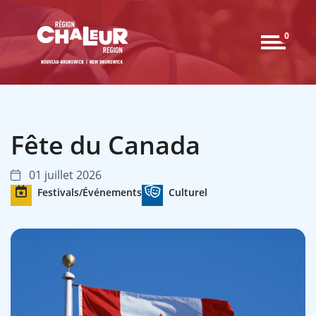
0
Fête du Canada
01 juillet 2026
Festivals/Événements
Culturel