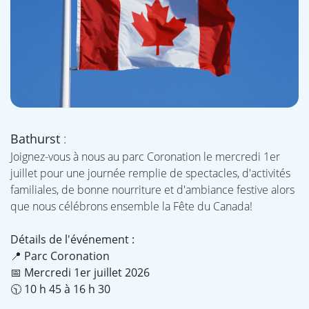
Bathurst
:
Joignez-vous à nous au parc Coronation le mercredi 1er
juillet pour une journée remplie de spectacles, d'activités
familiales, de bonne nourriture et d'ambiance festive alors
que nous célébrons ensemble la Fête du Canada!
Détails de l'événement :
📍 Parc Coronation
📅 Mercredi 1er juillet 2026
🕥 10 h 45 à 16 h 30