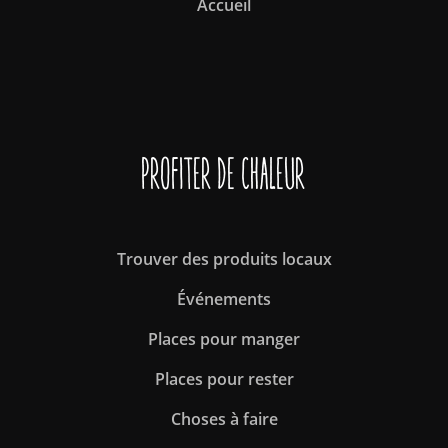
Accueil
Profiter de Chaleur
Trouver des produits locaux
Événements
Places pour manger
Places pour rester
Choses à faire