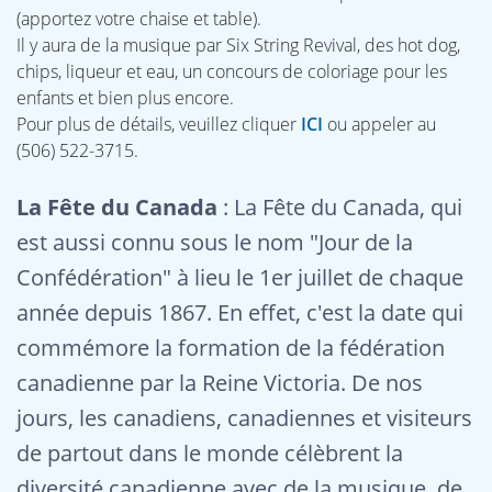
(apportez votre chaise et table).
Il y aura de la musique par Six String Revival, des hot dog,
chips, liqueur et eau, un concours de coloriage pour les
enfants et bien plus encore.
Pour plus de détails, veuillez cliquer
ICI
ou appeler au
(506) 522-3715.
La Fête du Canada
: La Fête du Canada, qui
est aussi connu sous le nom "Jour de la
Confédération" à lieu le 1er juillet de chaque
année depuis 1867. En effet, c'est la date qui
commémore la formation de la fédération
canadienne par la Reine Victoria. De nos
jours, les canadiens, canadiennes et visiteurs
de partout dans le monde célèbrent la
diversité canadienne avec de la musique, de