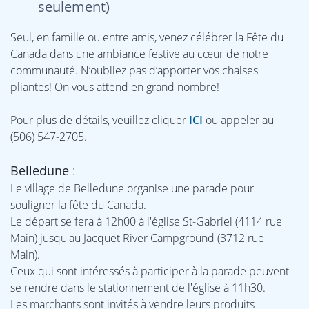
seulement)
Seul, en famille ou entre amis, venez célébrer la Fête du
Canada dans une ambiance festive au cœur de notre
communauté. N’oubliez pas d’apporter vos chaises
pliantes! On vous attend en grand nombre!
Pour plus de détails, veuillez cliquer
ICI
ou appeler au
(506) 547-2705.
Belledune
:
Le village de Belledune organise une parade pour
souligner la fête du Canada.
Le départ se fera à 12h00 à l'église St-Gabriel (4114 rue
Main) jusqu'au Jacquet River Campground (3712 rue
Main).
Ceux qui sont intéressés à participer à la parade peuvent
se rendre dans le stationnement de l'église à 11h30.
Les marchants sont invités à vendre leurs produits