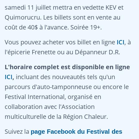
samedi 11 juillet mettra en vedette KEV et
Quimorucru. Les billets sont en vente au
coût de 40$ à l'avance. Soirée 19+.
Vous pouvez acheter vos billet en ligne
ICI
, à
l'épicerie Frenette ou au Dépanneur D.R.
L'horaire complet est disponible en ligne
ICI
,
incluant des nouveautés tels qu'un
parcours d'auto-tamponneuse ou encore le
Festival International, organisé en
collaboration avec l'Association
multiculturelle de la Région Chaleur.
Suivez la
page Facebook du Festival des