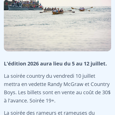
L'édition 2026 aura lieu du 5 au 12 juillet.
La soirée country du vendredi 10 juillet
mettra en vedette Randy McGraw et Country
Boys. Les billets sont en vente au coût de 30$
à l'avance. Soirée 19+.
La soirée des rameurs et rameuses du