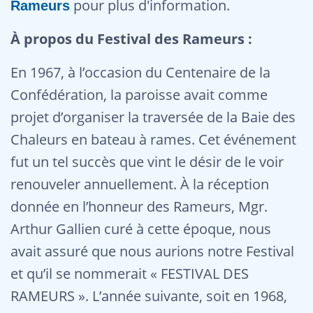
pour plus d'information.
Rameurs
À propos du Festival des Rameurs :
En 1967, à l’occasion du Centenaire de la
Confédération, la paroisse avait comme
projet d’organiser la traversée de la Baie des
Chaleurs en bateau à rames. Cet événement
fut un tel succès que vint le désir de le voir
renouveler annuellement. À la réception
donnée en l’honneur des Rameurs, Mgr.
Arthur Gallien curé à cette époque, nous
avait assuré que nous aurions notre Festival
et qu’il se nommerait « FESTIVAL DES
RAMEURS ». L’année suivante, soit en 1968,