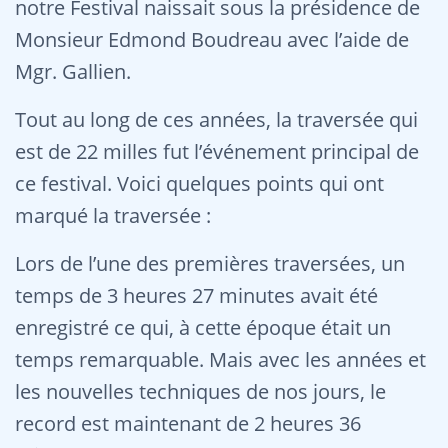
notre Festival naissait sous la présidence de
Monsieur Edmond Boudreau avec l’aide de
Mgr. Gallien.
Tout au long de ces années, la traversée qui
est de 22 milles fut l’événement principal de
ce festival. Voici quelques points qui ont
marqué la traversée :
Lors de l’une des premières traversées, un
temps de 3 heures 27 minutes avait été
enregistré ce qui, à cette époque était un
temps remarquable. Mais avec les années et
les nouvelles techniques de nos jours, le
record est maintenant de 2 heures 36