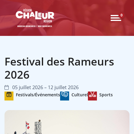
0
Festival des Rameurs
2026
05 juillet 2026 – 12 juillet 2026
Festivals/Événements
Culturel
Sports