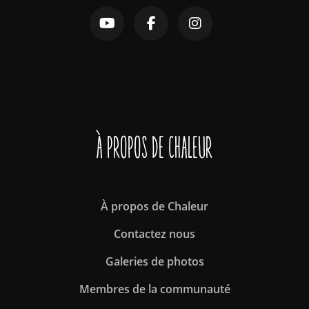
À propos de Chaleur
À propos de Chaleur
Contactez nous
Galeries de photos
Membres de la communauté