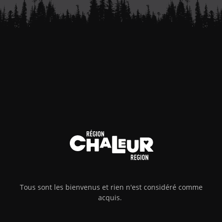
Tous sont les bienvenus et rien n'est considéré comme
acquis.