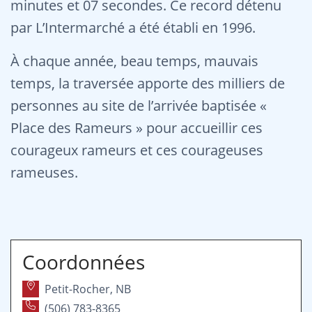
minutes et 07 secondes. Ce record détenu
par L’Intermarché a été établi en 1996.
À chaque année, beau temps, mauvais
temps, la traversée apporte des milliers de
personnes au site de l’arrivée baptisée «
Place des Rameurs » pour accueillir ces
courageux rameurs et ces courageuses
rameuses.
Coordonnées
Petit-Rocher, NB
(506) 783-8365