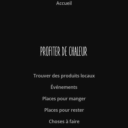
Accueil
Profiter de Chaleur
Trouver des produits locaux
Événements
Places pour manger
Places pour rester
Choses à faire