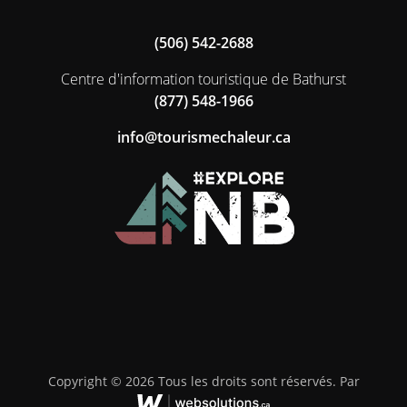
(506) 542-2688
Centre d'information touristique de Bathurst
(877) 548-1966
ac.ruelahcemsiruot@ofni
Copyright © 2026 Tous les droits sont réservés. Par