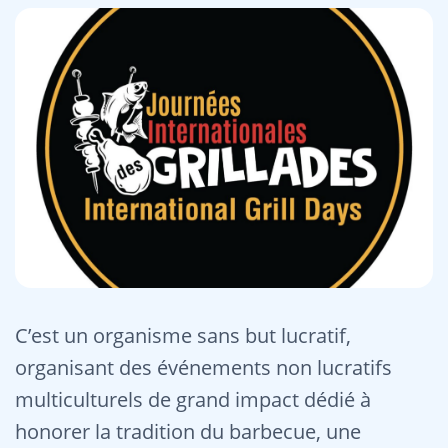
C’est un organisme sans but lucratif,
organisant des événements non lucratifs
multiculturels de grand impact dédié à
honorer la tradition du barbecue, une