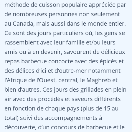
méthode de cuisson populaire appréciée par
de nombreuses personnes non seulement
au Canada, mais aussi dans le monde entier.
Ce sont des jours particuliers où, les gens se
rassemblent avec leur famille et/ou leurs
amis ou à en devenir, savourent de délicieux
repas barbecue concocte avec des épicés et
des délices d’ici et d’outre-mer notamment
l’Afrique de l’Ouest, central, le Maghreb et
bien d’autres. Ces jours des grillades en plein
air avec des procédés et saveurs différents
en fonction de chaque pays (plus de 15 au
total) suivi des accompagnements à
découverte, d’un concours de barbecue et le