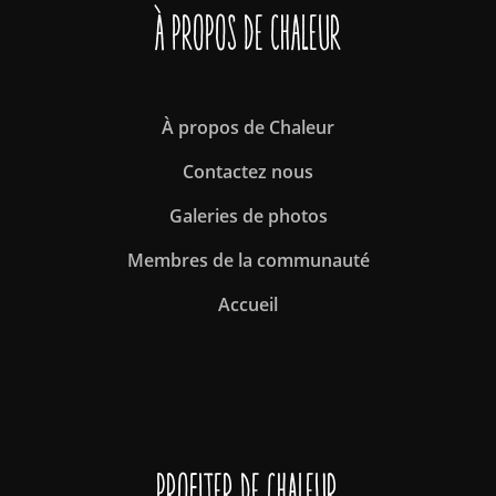
À propos de Chaleur
À propos de Chaleur
Contactez nous
Galeries de photos
Membres de la communauté
Accueil
Profiter de Chaleur