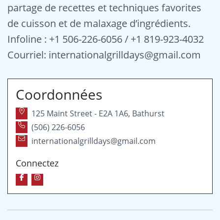
partage de recettes et techniques favorites
de cuisson et de malaxage d’ingrédients.
Infoline : +1 506-226-6056 / +1 819-923-4032
Courriel: internationalgrilldays@gmail.com
Coordonnées
125 Maint Street - E2A 1A6, Bathurst
(506) 226-6056
internationalgrilldays@gmail.com
Connectez