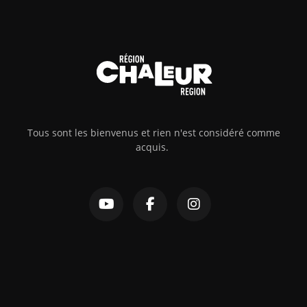
Tous sont les bienvenus et rien n'est considéré comme
acquis.