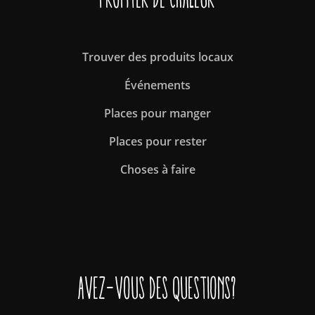
Trouver des produits locaux
Événements
Places pour manger
Places pour rester
Choses à faire
Avez-vous des questions?